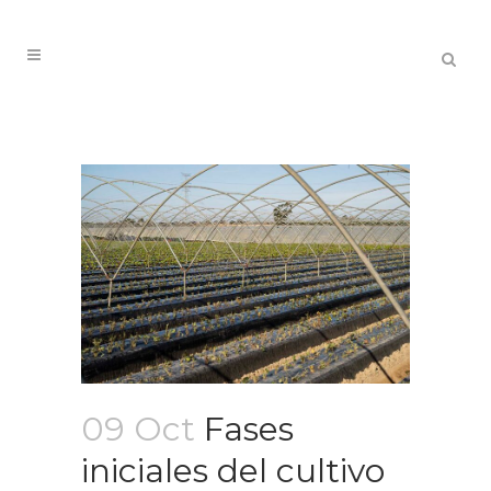
09 Oct
Fases
iniciales del cultivo