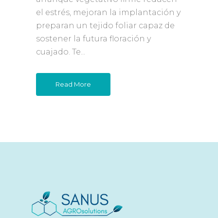
el estrés, mejoran la implantación y
preparan un tejido foliar capaz de
sostener la futura floración y
cuajado. Te...
Read More