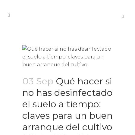
03 Sep
Qué hacer si
no has desinfectado
el suelo a tiempo:
claves para un buen
arranque del cultivo