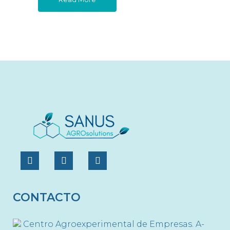
CONTACTO
Centro Agroexperimental de Empresas. A-