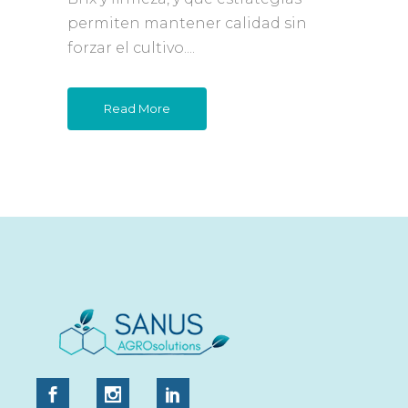
permiten mantener calidad sin
forzar el cultivo....
Read More