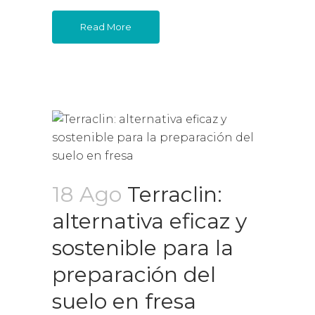
Read More
18 Ago
Terraclin:
alternativa eficaz y
sostenible para la
preparación del
suelo en fresa