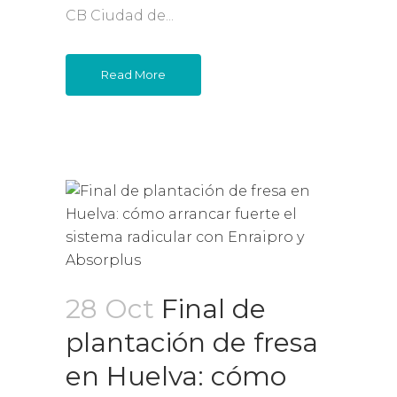
CB Ciudad de...
Read More
28 Oct
Final de
plantación de fresa
en Huelva: cómo