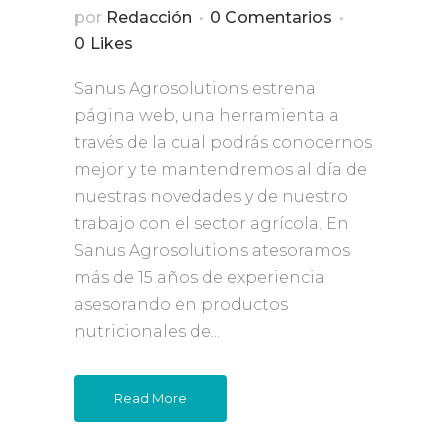
por
Redacción
0 Comentarios
0
Likes
Sanus Agrosolutions estrena
página web, una herramienta a
través de la cual podrás conocernos
mejor y te mantendremos al día de
nuestras novedades y de nuestro
trabajo con el sector agrícola. En
Sanus Agrosolutions atesoramos
más de 15 años de experiencia
asesorando en productos
nutricionales de...
Read More