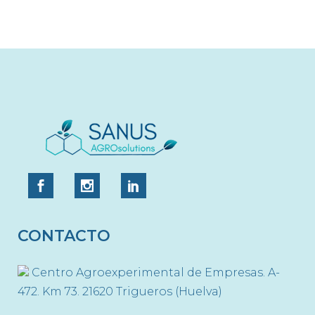
CONTACTO
Centro Agroexperimental de Empresas. A-
472. Km 73. 21620 Trigueros (Huelva)