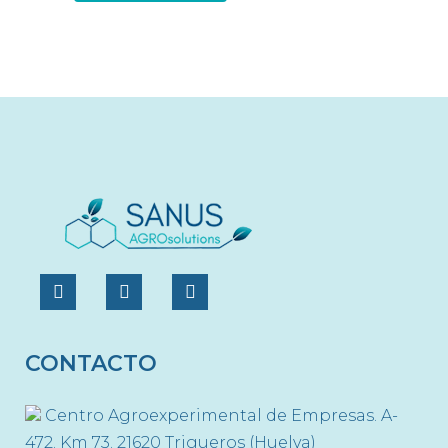
CONTACTO
Centro Agroexperimental de Empresas. A-
472. Km 73. 21620 Trigueros (Huelva)