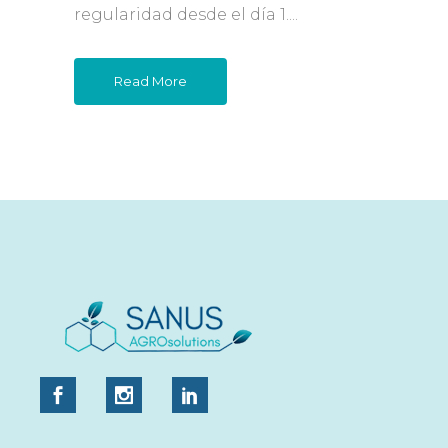
regularidad desde el día 1....
Read More