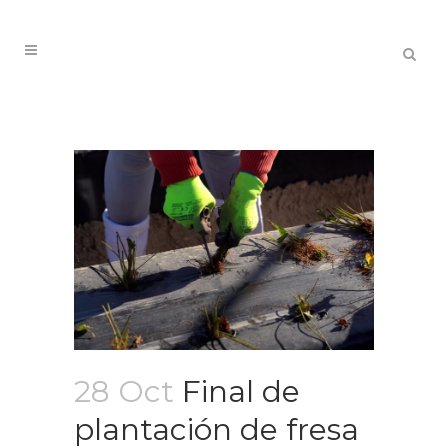
28 Oct
Final de
plantación de fresa