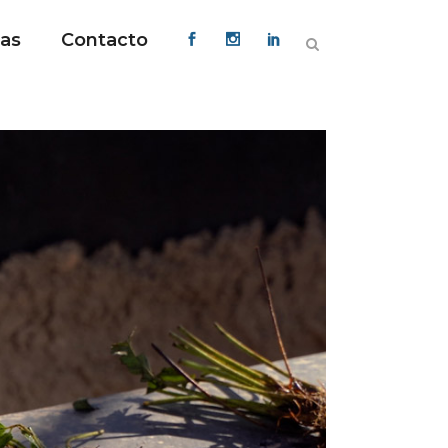
ias
Contacto