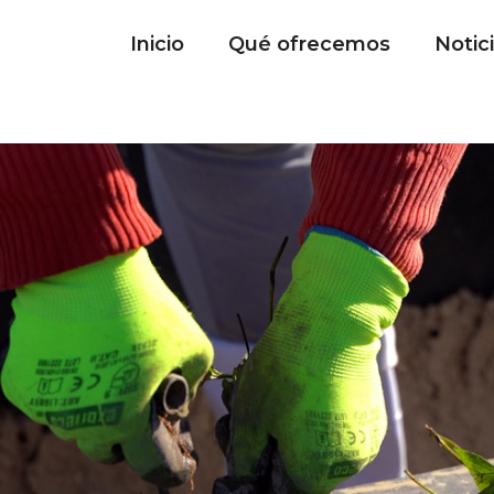
Inicio
Qué ofrecemos
Notic